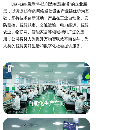
Dial-Link秉承“科技创造智慧生活”的企业愿
景，以沉淀15年的网络通信设备产业链优势为基
础，坚持技术创新驱动，产品在工业自动化、安
防监控、智慧城市、交通运输、电力能源、智慧
农业、物联网、智能家居等领域得到广泛的应
用，公司将努力为提升万物智联效率而奋斗，为
人类的智慧美好生活和数字化社会提供服务。
自能化生产车间