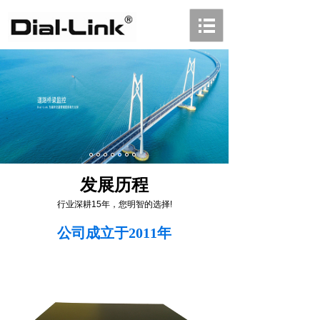
发展历程
行业深耕15年，您明智的选择!
公司成立于2011年