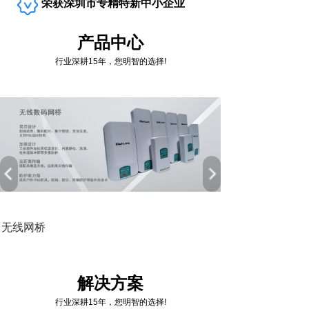
荣获深圳市专精特新中小企业
产品中心
行业深耕15年，您明智的选择!
无线网桥
解决方案
行业深耕15年，您明智的选择!