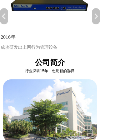
2016年
成功研发出上网行为管理设备
公司简介
行业深耕15年，您明智的选择!