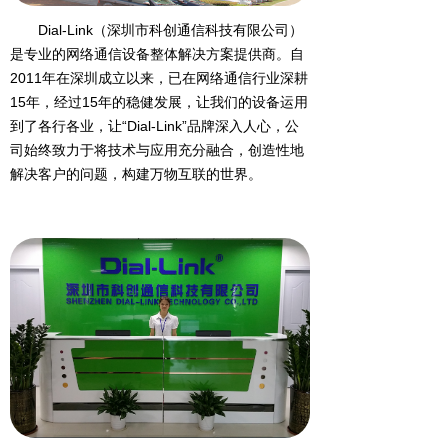
Dial-Link（深圳市科创通信科技有限公司）
是专业的网络通信设备整体解决方案提供商。自
2011年在深圳成立以来，已在网络通信行业深耕
15年，经过15年的稳健发展，让我们的设备运用
到了各行各业，让“Dial-Link”品牌深入人心，公
司始终致力于将技术与应用充分融合，创造性地
解决客户的问题，构建万物互联的世界。