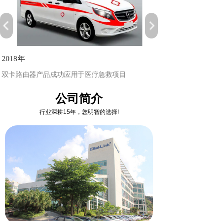
2018年
双卡路由器产品成功应用于医疗急救项目
公司简介
行业深耕15年，您明智的选择!