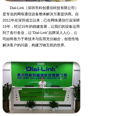
Dial-Link（深圳市科创通信科技有限公司）
是专业的网络通信设备整体解决方案提供商。自
2011年在深圳成立以来，已在网络通信行业深耕
15年，经过15年的稳健发展，让我们的设备运用
到了各行各业，让“Dial-Link”品牌深入人心，公
司始终致力于将技术与应用充分融合，创造性地
解决客户的问题，构建万物互联的世界。