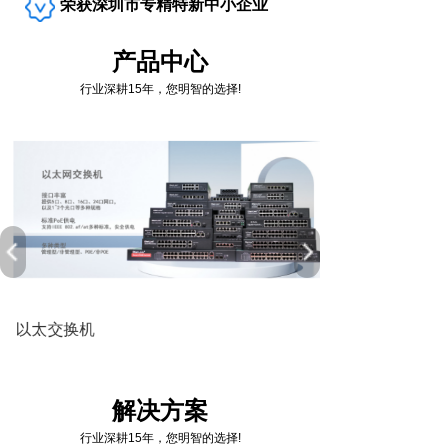
荣获深圳市专精特新中小企业
产品中心
行业深耕15年，您明智的选择!
以太交换机
解决方案
行业深耕15年，您明智的选择!