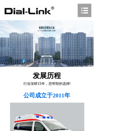
发展历程
行业深耕15年，您明智的选择!
公司成立于2011年