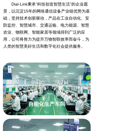
Dial-Link秉承“科技创造智慧生活”的企业愿
景，以沉淀15年的网络通信设备产业链优势为基
础，坚持技术创新驱动，产品在工业自动化、安
防监控、智慧城市、交通运输、电力能源、智慧
农业、物联网、智能家居等领域得到广泛的应
用，公司将努力为提升万物智联效率而奋斗，为
人类的智慧美好生活和数字化社会提供服务。
自能化生产车间