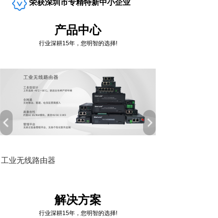
荣获深圳市专精特新中小企业
产品中心
行业深耕15年，您明智的选择!
工业无线路由器
解决方案
行业深耕15年，您明智的选择!