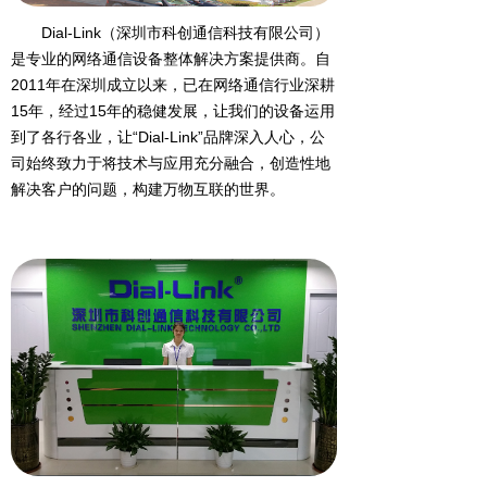
Dial-Link（深圳市科创通信科技有限公司）
是专业的网络通信设备整体解决方案提供商。自
2011年在深圳成立以来，已在网络通信行业深耕
15年，经过15年的稳健发展，让我们的设备运用
到了各行各业，让“Dial-Link”品牌深入人心，公
司始终致力于将技术与应用充分融合，创造性地
解决客户的问题，构建万物互联的世界。