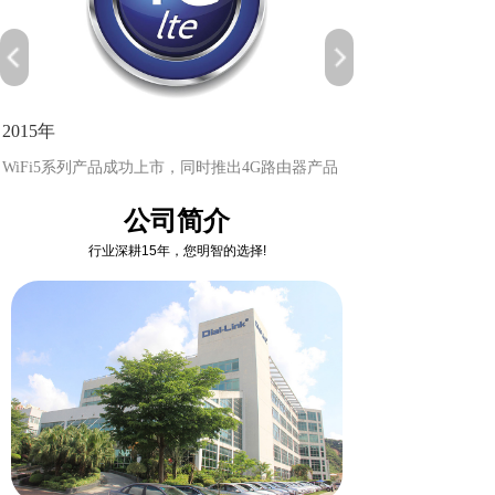
2016年
系列产品成功上市，同时推出4G路由器产品
成功研发出上网行为管理设
公司简介
行业深耕15年，您明智的选择!