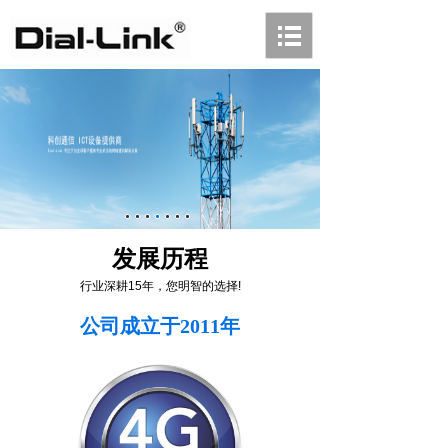
发展历程
行业深耕15年，您明智的选择!
公司成立于2011年