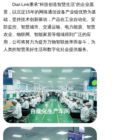
Dial-Link秉承“科技创造智慧生活”的企业愿
景，以沉淀15年的网络通信设备产业链优势为基
础，坚持技术创新驱动，产品在工业自动化、安
防监控、智慧城市、交通运输、电力能源、智慧
农业、物联网、智能家居等领域得到广泛的应
用，公司将努力为提升万物智联效率而奋斗，为
人类的智慧美好生活和数字化社会提供服务。
自能化生产车间