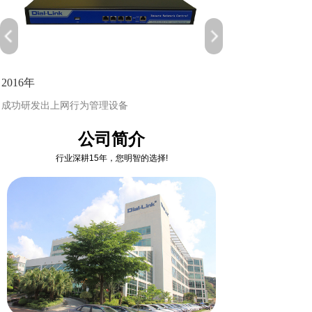
2016年
成功研发出上网行为管理设备
公司简介
行业深耕15年，您明智的选择!