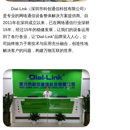
Dial-Link（深圳市科创通信科技有限公司）
是专业的网络通信设备整体解决方案提供商。自
2011年在深圳成立以来，已在网络通信行业深耕
15年，经过15年的稳健发展，让我们的设备运用
到了各行各业，让“Dial-Link”品牌深入人心，公
司始终致力于将技术与应用充分融合，创造性地
解决客户的问题，构建万物互联的世界。