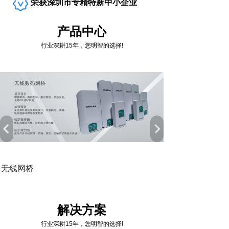
荣获深圳市专精特新中小企业
产品中心
行业深耕15年，您明智的选择!
无线网桥
解决方案
行业深耕15年，您明智的选择!