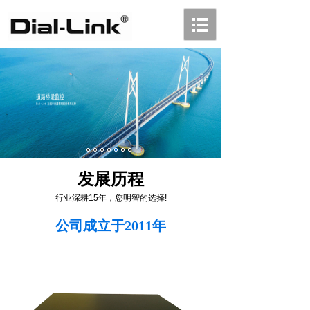
发展历程
行业深耕15年，您明智的选择!
公司成立于2011年