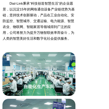
Dial-Link秉承“科技创造智慧生活”的企业愿
景，以沉淀15年的网络通信设备产业链优势为基
础，坚持技术创新驱动，产品在工业自动化、安
防监控、智慧城市、交通运输、电力能源、智慧
农业、物联网、智能家居等领域得到广泛的应
用，公司将努力为提升万物智联效率而奋斗，为
人类的智慧美好生活和数字化社会提供服务。
自能化生产车间