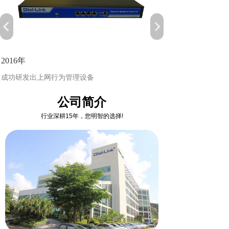
2016年
成功研发出上网行为管理设备
公司简介
行业深耕15年，您明智的选择!