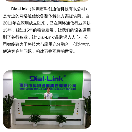
Dial-Link（深圳市科创通信科技有限公司）
是专业的网络通信设备整体解决方案提供商。自
2011年在深圳成立以来，已在网络通信行业深耕
15年，经过15年的稳健发展，让我们的设备运用
到了各行各业，让“Dial-Link”品牌深入人心，公
司始终致力于将技术与应用充分融合，创造性地
解决客户的问题，构建万物互联的世界。