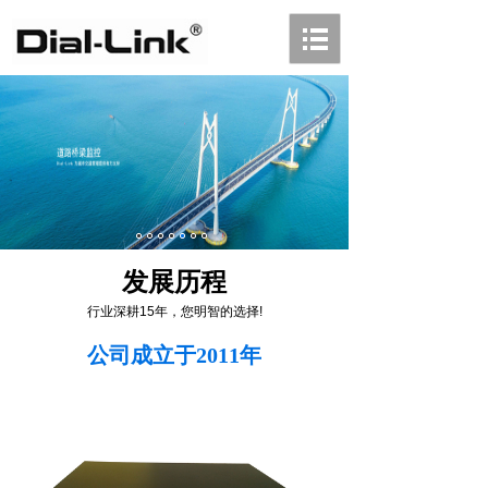
发展历程
行业深耕15年，您明智的选择!
公司成立于2011年