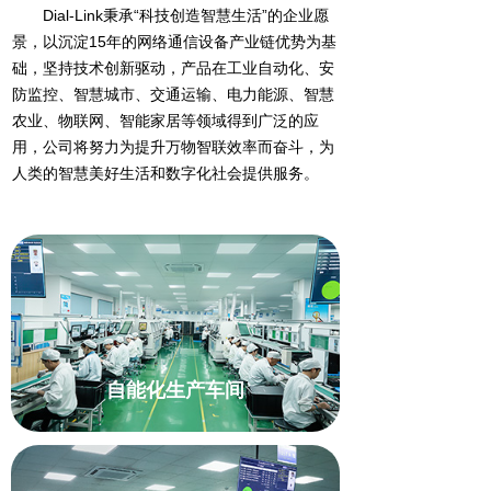
Dial-Link秉承“科技创造智慧生活”的企业愿
景，以沉淀15年的网络通信设备产业链优势为基
础，坚持技术创新驱动，产品在工业自动化、安
防监控、智慧城市、交通运输、电力能源、智慧
农业、物联网、智能家居等领域得到广泛的应
用，公司将努力为提升万物智联效率而奋斗，为
人类的智慧美好生活和数字化社会提供服务。
自能化生产车间