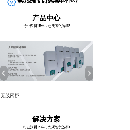
荣获深圳市专精特新中小企业
产品中心
行业深耕15年，您明智的选择!
无线网桥
解决方案
行业深耕15年，您明智的选择!