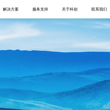
解决方案
服务支持
关于科创
联系我们