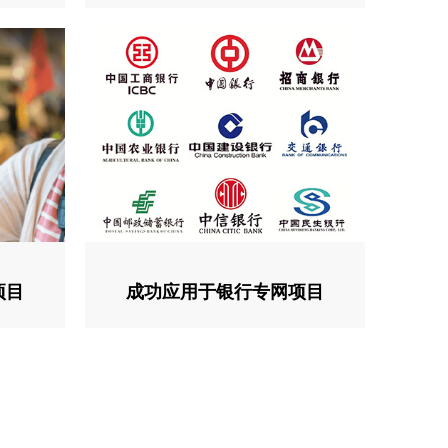
项目
成功应用于银行专网项目