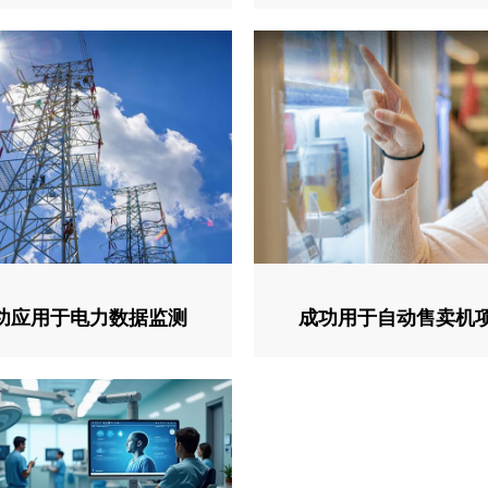
功应用于电力数据监测
成功用于自动售卖机