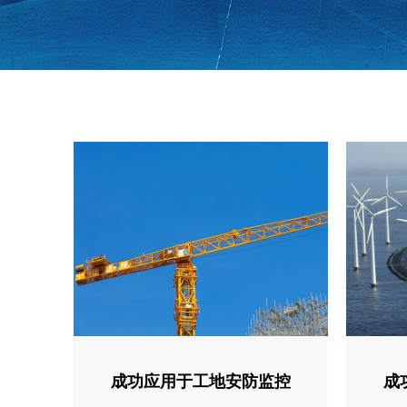
成功应用于工地安防监控
成