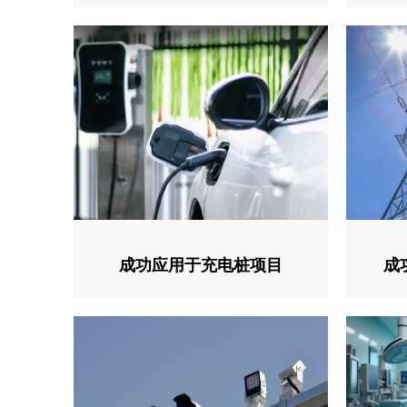
成功应用于充电桩项目
成