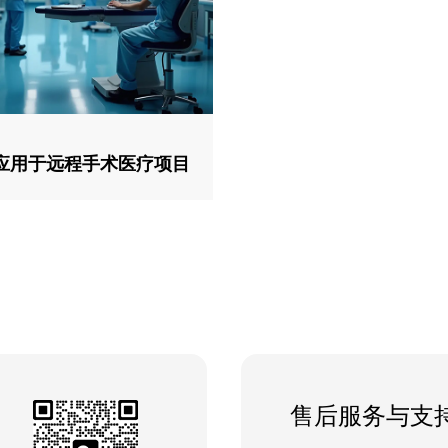
应用于远程手术医疗项目
售后服务与支