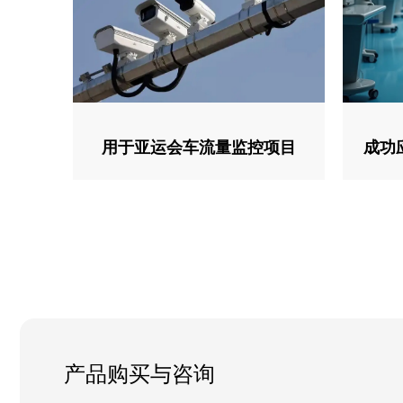
用于亚运会车流量监控项目
成功
产品购买与咨询