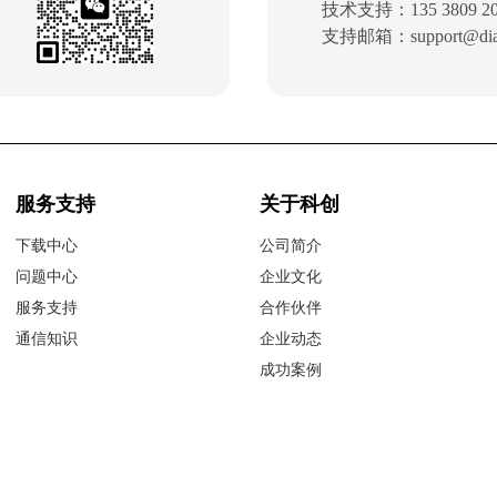
技术支持：135 3809 20
支持邮箱：support@dial-
服务支持
关于科创
下载中心
公司简介
问题中心
企业文化
服务支持
合作伙伴
通信知识
企业动态
成功案例