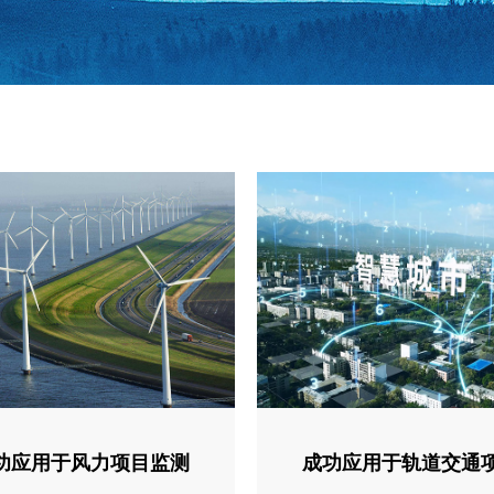
功应用于风力项目监测
成功应用于轨道交通