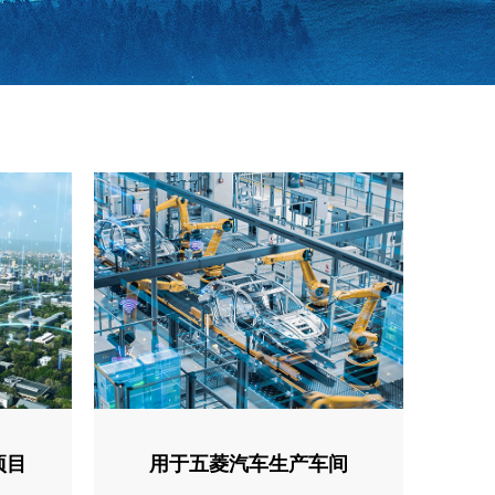
项目
用于五菱汽车生产车间