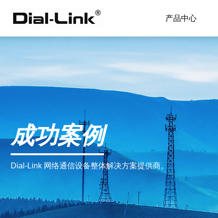
产品中心
成功案例
Dial-Link 网络通信设备整体解决方案提供商。