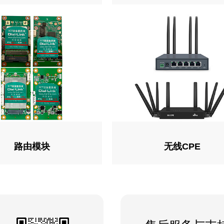
路由模块
无线CPE