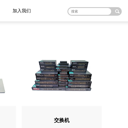
加入我们
交换机