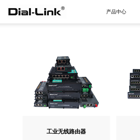
产品中心
工业无线路由器