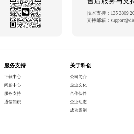
售后服务与支
技术支持：135 3809 20
支持邮箱：support@dial-
服务支持
关于科创
下载中心
公司简介
问题中心
企业文化
服务支持
合作伙伴
通信知识
企业动态
成功案例