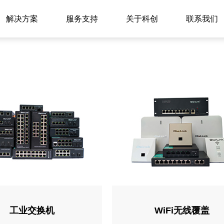
解决方案
服务支持
关于科创
联系我们
工业交换机
WiFi无线覆盖